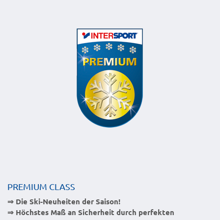
PREMIUM CLASS
⇒ Die Ski-Neuheiten der Saison!
⇒ Höchstes Maß an Sicherheit durch perfekten