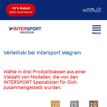
-10 % Rabatt
DE
jetzt reservieren
Menü
Verleihski bei Intersport Wagrain
Wähle in drei Produktklassen aus einer
Vielzahl von Modellen, die von den
INTERSPORT Spezialisten für Dich
zusammengestellt wurden.