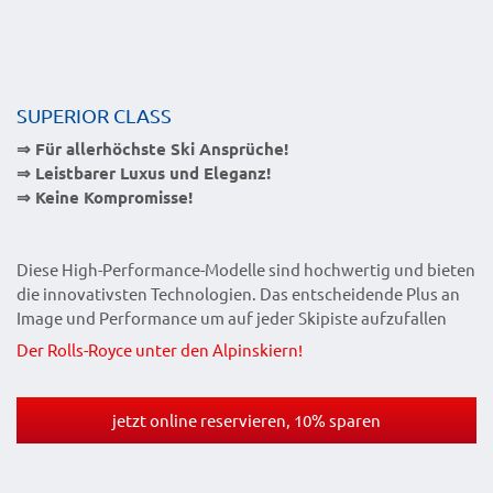
SUPERIOR CLASS
⇒ Für allerhöchste Ski Ansprüche!
⇒ Leistbarer Luxus und Eleganz!
⇒ Keine Kompromisse!
Diese High-Performance-Modelle sind hochwertig und bieten
die innovativsten Technologien. Das entscheidende Plus an
Image und Performance um auf jeder Skipiste aufzufallen
Der Rolls-Royce unter den Alpinskiern!
jetzt online reservieren, 10% sparen