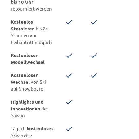
bis 10 Uhr
retourniert werden
Kostenlos
Stornieren
bis 24
Stunden vor
Leihantritt möglich
Kostenloser
Modellwechsel
Kostenloser
Wechsel
von Ski
auf Snowboard
Highlights und
Innovationen
der
Saison
Täglich
kostenloses
Skiservice