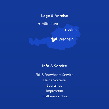
Lage & Anreise
Info & Service
Ski- & Snowboard Service
Deine Vorteile
Sportshop
Impressum
Inhaltsverzeichnis