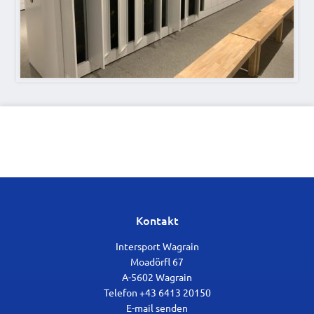
Kontakt
Intersport Wagrain
Moadörfl 67
A-5602 Wagrain
Telefon +43 6413 20150
E-mail senden