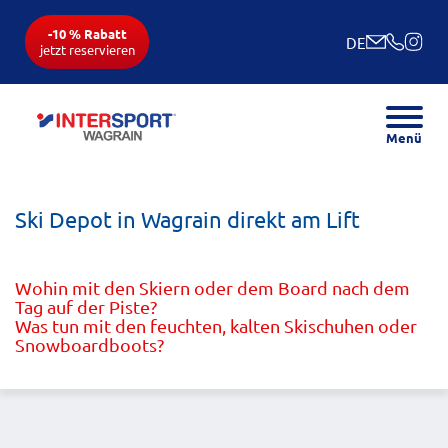
-10 % Rabatt
DE
jetzt reservieren
Menü
Ski Depot in Wagrain direkt am Lift
Wohin mit den Skiern oder dem Board nach dem
Tag auf der Piste?
Was tun mit den feuchten, kalten Skischuhen oder
Snowboardboots?