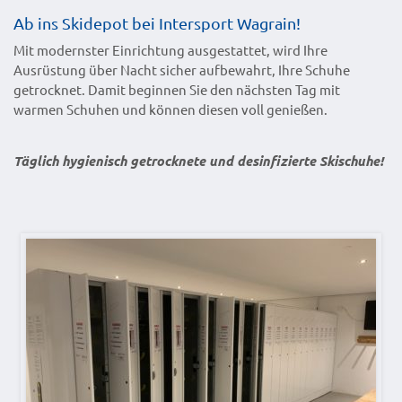
Ab ins Skidepot bei Intersport Wagrain!
Mit modernster Einrichtung ausgestattet, wird Ihre
Ausrüstung über Nacht sicher aufbewahrt, Ihre Schuhe
getrocknet. Damit beginnen Sie den nächsten Tag mit
warmen Schuhen und können diesen voll genießen.
Täglich hygienisch getrocknete und desinfizierte Skischuhe!