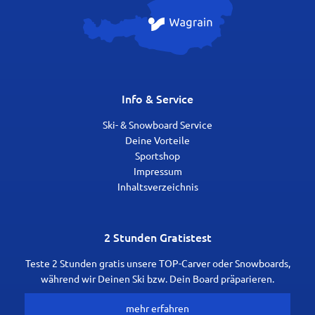
Info & Service
Ski- & Snowboard Service
Deine Vorteile
Sportshop
Impressum
Inhaltsverzeichnis
2 Stunden Gratistest
Teste 2 Stunden gratis unsere TOP-Carver oder Snowboards,
während wir Deinen Ski bzw. Dein Board präparieren.
mehr erfahren