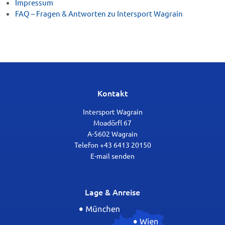
Impressum
FAQ – Fragen & Antworten zu Intersport Wagrain
Kontakt
Intersport Wagrain
Moadörfl 67
A-5602 Wagrain
Telefon +43 6413 20150
E-mail senden
Lage & Anreise