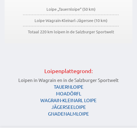
Loipe „Tauernloipe“ (50 km)
Loipe Wagrain-Kleinarl-Jägersee (10 km)
Totaal 220 km loipen in de Salzburger Sportwelt
Loipenplattegrond:
Loipen in Wagrain en in de Salzburger Sportwelt
TAUERNLOIPE
MOADÖRFL
WAGRAIN-KLEINARL LOIPE
JÄGERSEELOIPE
GNADENALMLOIPE