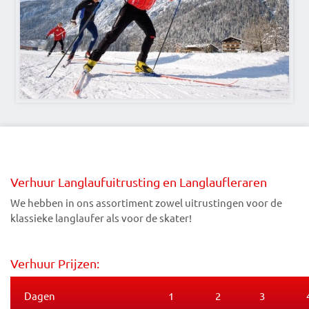
Verhuur Langlaufuitrusting en Langlaufleraren
We hebben in ons assortiment zowel uitrustingen voor de
klassieke langlaufer als voor de skater!
Verhuur Prijzen:
Dagen
1
2
3