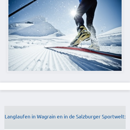
Langlaufen in Wagrain en in de Salzburger Sportwelt: