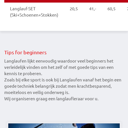
Langlauf-SET
20,5
41,-
60,5
(Ski+Schoenen+Stokken)
Tips for beginners
Langlaufen lijkt eenvoudig waardoor veel beginners het
verleidelijk vinden om het zelf of met goede tips van een
kennis te proberen.
Zoals bij elke sport is ook bij Langlaufen vanaf het begin een
goede techniek belangrijk zodat men krachtbesparend,
moeiteloos en veilig onderweg is.
Wij organiseren graag een langlaufleraar voor u.