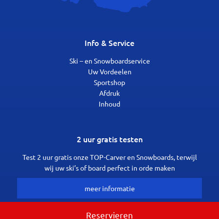
Info & Service
Ski – en Snowboardservice
Uw Vordeelen
Sportshop
Afdruk
Inhoud
2 uur gratis testen
Test 2 uur gratis onze TOP-Carver en Snowboards, terwijl
wij uw ski’s of board perfect in orde maken
meer informatie
Reservieren
boek nu