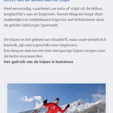
Heel eenvoudig, u parkeert uw auto of stapt uit de skibus,
langlaufski’s aan en beginnen. Vanuit Wagrain loopt deze
makkelijke tot middelzware loipe tot wel 50 kilometer door
de gehele Salzburger Sportwelt.
De loipen in het gebied van Moadörfl, waar onze winkel zich
bevindt, zijn extra geschikt voor beginners.
Een lang en vlak terrein met viersporige loipen zorgen voor
de beste voorwaarden.
Het gebruik van de loipen is kosteloos