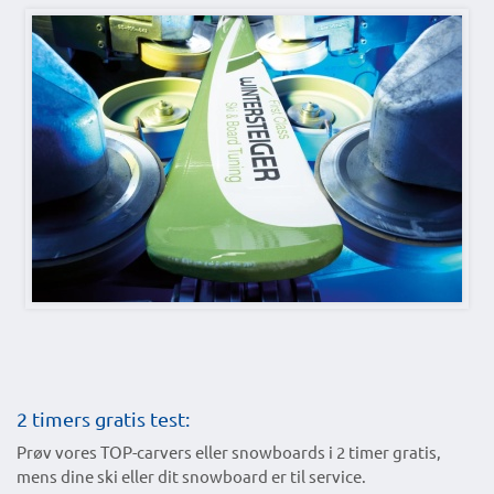
2 timers gratis test:
Prøv vores TOP-carvers eller snowboards i 2 timer gratis,
mens dine ski eller dit snowboard er til service.