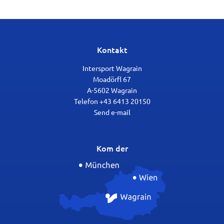
Kontakt
Intersport Wagrain
Moadörfl 67
A-5602 Wagrain
Telefon +43 6413 20150
Send e-mail
Kom der