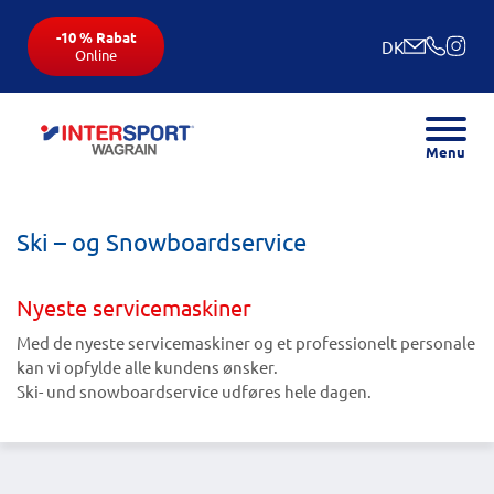
-10 % Rabat
DK
Online
Menu
Ski – og Snowboardservice
Nyeste servicemaskiner
Med de nyeste servicemaskiner og et professionelt personale
kan vi opfylde alle kundens ønsker.
Ski- und snowboardservice udføres hele dagen.