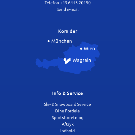
Telefon +43 6413 20150
Send e-mail
Kom der
Info & Service
Ski- & Snowboard Service
Dine Fordele
Sportsforretning
Aftryk
Indhold